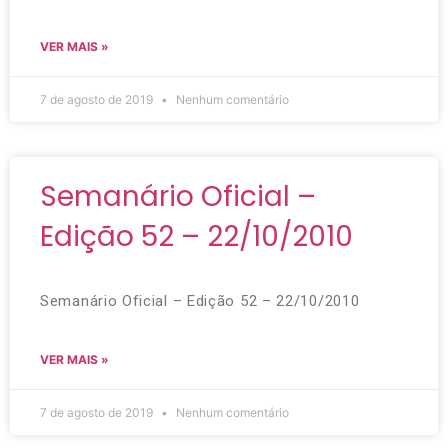
VER MAIS »
7 de agosto de 2019
Nenhum comentário
Semanário Oficial –
Edição 52 – 22/10/2010
Semanário Oficial – Edição 52 – 22/10/2010
VER MAIS »
7 de agosto de 2019
Nenhum comentário