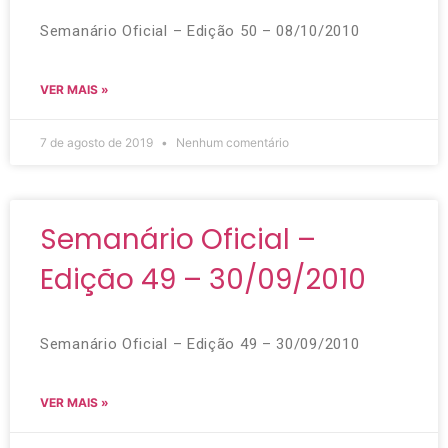
Semanário Oficial – Edição 50 – 08/10/2010
VER MAIS »
7 de agosto de 2019
Nenhum comentário
Semanário Oficial –
Edição 49 – 30/09/2010
Semanário Oficial – Edição 49 – 30/09/2010
VER MAIS »