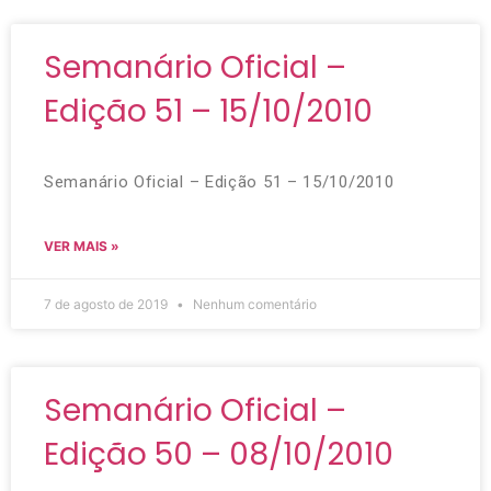
Semanário Oficial –
Edição 51 – 15/10/2010
Semanário Oficial – Edição 51 – 15/10/2010
VER MAIS »
7 de agosto de 2019
Nenhum comentário
Semanário Oficial –
Edição 50 – 08/10/2010