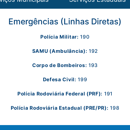
Emergências (Linhas Diretas)
Polícia Militar:
190
SAMU (Ambulância):
192
Corpo de Bombeiros:
193
Defesa Civil:
199
Polícia Rodoviária Federal (PRF):
191
Polícia Rodoviária Estadual (PRE/PR):
198