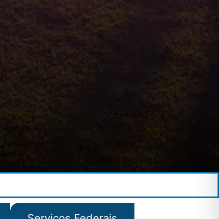
Serviços Federais