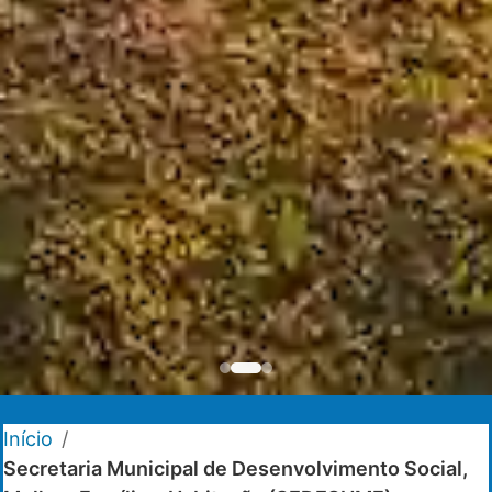
Início
/
Secretaria Municipal de Desenvolvimento Social,