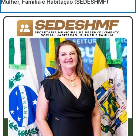
Mulher, Família e Habitação (SEDESHMF)