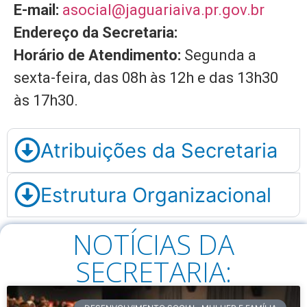
E-mail:
asocial@jaguariaiva.pr.gov.br
Endereço da Secretaria:
Horário de Atendimento:
Segunda a
sexta-feira, das 08h às 12h e das 13h30
às 17h30.
Atribuições da Secretaria
Estrutura Organizacional
NOTÍCIAS DA
SECRETARIA: