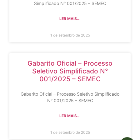
Simplificado N° 001/2025 – SEMEC
LER MAIS...
1 de setembro de 2025
Gabarito Oficial – Processo
Seletivo Simplificado N°
001/2025 – SEMEC
Gabarito Oficial – Processo Seletivo Simplificado
N° 001/2025 – SEMEC
LER MAIS...
1 de setembro de 2025