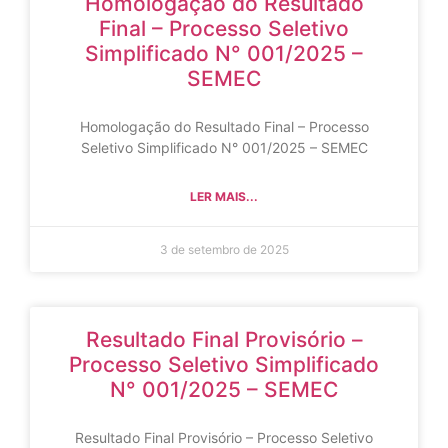
Homologação do Resultado
Final – Processo Seletivo
Simplificado N° 001/2025 –
SEMEC
Homologação do Resultado Final – Processo
Seletivo Simplificado N° 001/2025 – SEMEC
LER MAIS...
3 de setembro de 2025
Resultado Final Provisório –
Processo Seletivo Simplificado
N° 001/2025 – SEMEC
Resultado Final Provisório – Processo Seletivo