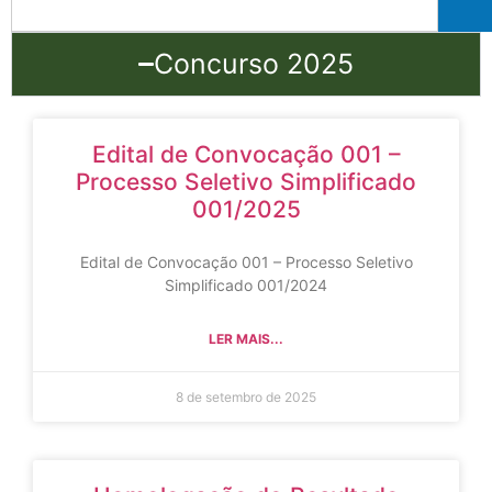
Concurso 2025
Edital de Convocação 001 –
Processo Seletivo Simplificado
001/2025
Edital de Convocação 001 – Processo Seletivo
Simplificado 001/2024
LER MAIS...
8 de setembro de 2025