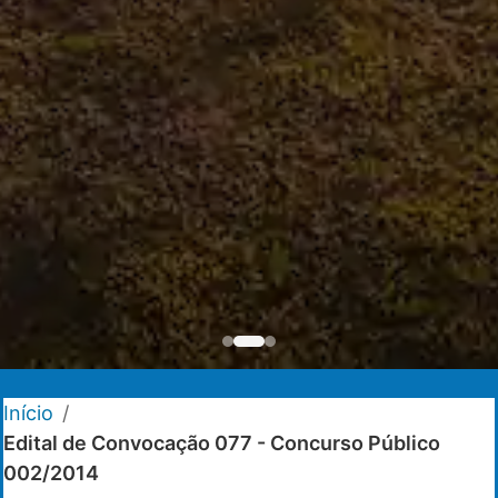
Início
/
Edital de Convocação 077 - Concurso Público
002/2014