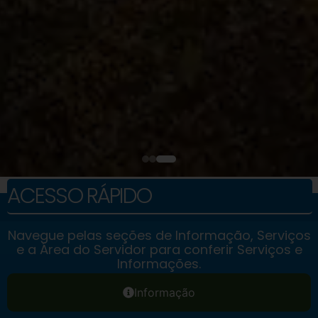
ACESSO RÁPIDO
Navegue pelas seções de Informação, Serviços
e a Área do Servidor para conferir Serviços e
Informações.
Informação