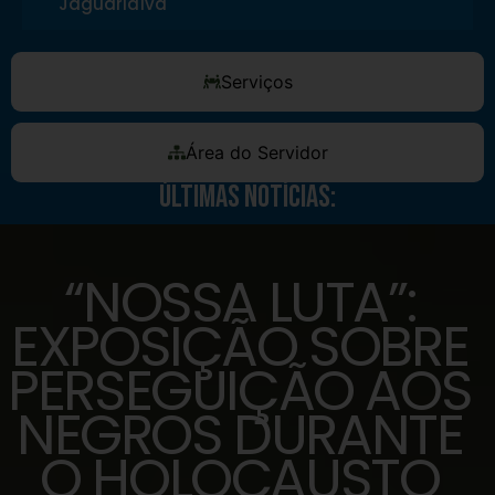
Jaguariaíva
Serviços
Área do Servidor
Últimas Notícias:
“NOSSA LUTA”:
EXPOSIÇÃO SOBRE
PERSEGUIÇÃO AOS
NEGROS DURANTE
O HOLOCAUSTO