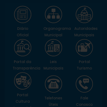
Diário
Organograma
Autoridades
Oficial
Municipal
Municipais
Portal da
Leis
Portal
Transparência
Municipais
Turismo
Portal
Telefones
Fale
Cultura
Úteis
Conosco