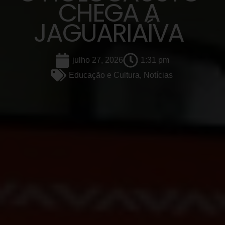
CHEGA A
JAGUARIAÍVA
julho 27, 2026
1:31 pm
Educação e Cultura
,
Notícias