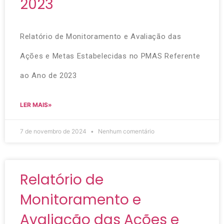
2023
Relatório de Monitoramento e Avaliação das
Ações e Metas Estabelecidas no PMAS Referente
ao Ano de 2023
LER MAIS»
7 de novembro de 2024
Nenhum comentário
Relatório de
Monitoramento e
Avaliação das Ações e