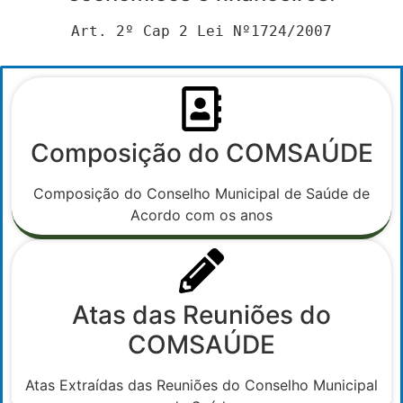
Art. 2º Cap 2 Lei Nº1724/2007
Composição do COMSAÚDE
Composição do Conselho Municipal de Saúde de
Acordo com os anos
Atas das Reuniões do
COMSAÚDE
Atas Extraídas das Reuniões do Conselho Municipal