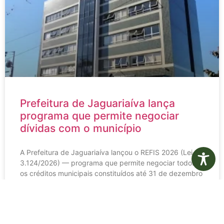
Prefeitura de Jaguariaíva lança
programa que permite negociar
dívidas com o município
A Prefeitura de Jaguariaíva lançou o REFIS 2026 (Lei
3.124/2026) — programa que permite negociar todos
os créditos municipais constituídos até 31 de dezembro
de
LEIA MAIS