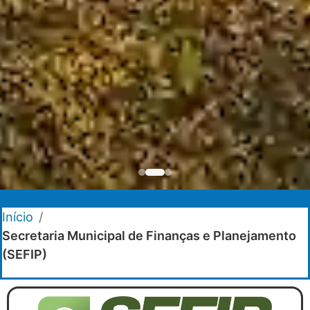
Início
/
Secretaria Municipal de Finanças e Planejamento
(SEFIP)