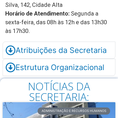
Silva, 142, Cidade Alta
Horário de Atendimento:
Segunda a
sexta-feira, das 08h às 12h e das 13h30
às 17h30.
Atribuições da Secretaria
Estrutura Organizacional
NOTÍCIAS DA
SECRETARIA:
ADMINISTRAÇÃO E RECURSOS HUMANOS