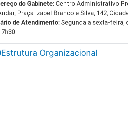
ereço do Gabinete:
Centro Administrativo Pr
Andar, Praça Izabel Branco e Silva, 142, Cidad
ário de Atendimento:
Segunda a sexta-feira, 
17h30.
Estrutura Organizacional