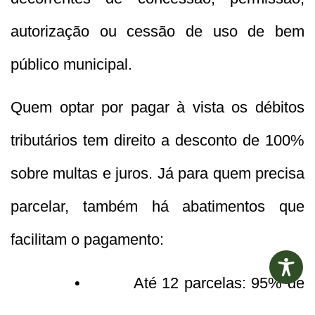
autorização ou cessão de uso de bem
público municipal.
Quem optar por pagar à vista os débitos
tributários tem direito a desconto de 100%
sobre multas e juros. Já para quem precisa
parcelar, também há abatimentos que
facilitam o pagamento:
• Até 12 parcelas: 95% de