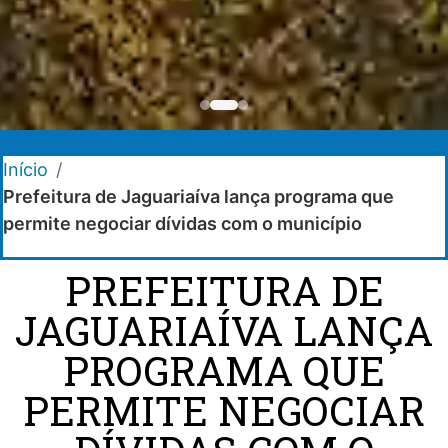
Início
/
Prefeitura de Jaguariaíva lança programa que
permite negociar dívidas com o município
PREFEITURA DE
JAGUARIAÍVA LANÇA
PROGRAMA QUE
PERMITE NEGOCIAR