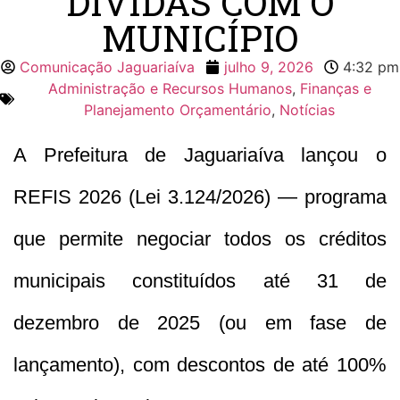
DÍVIDAS COM O
MUNICÍPIO
Comunicação Jaguariaíva
julho 9, 2026
4:32 pm
Administração e Recursos Humanos
,
Finanças e
Planejamento Orçamentário
,
Notícias
A Prefeitura de Jaguariaíva lançou o
REFIS 2026 (Lei 3.124/2026) — programa
que permite negociar todos os créditos
municipais constituídos até 31 de
dezembro de 2025 (ou em fase de
lançamento), com descontos de até 100%