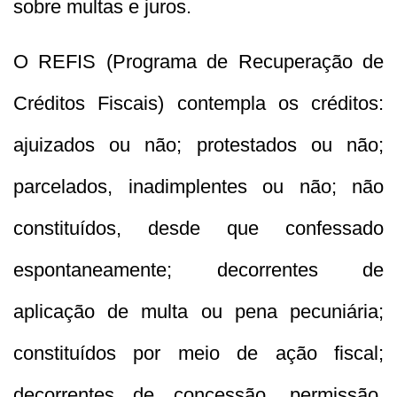
sobre multas e juros.
O REFIS (Programa de Recuperação de
Créditos Fiscais) contempla os créditos:
ajuizados ou não; protestados ou não;
parcelados, inadimplentes ou não; não
constituídos, desde que confessado
espontaneamente; decorrentes de
aplicação de multa ou pena pecuniária;
constituídos por meio de ação fiscal;
decorrentes de concessão, permissão,