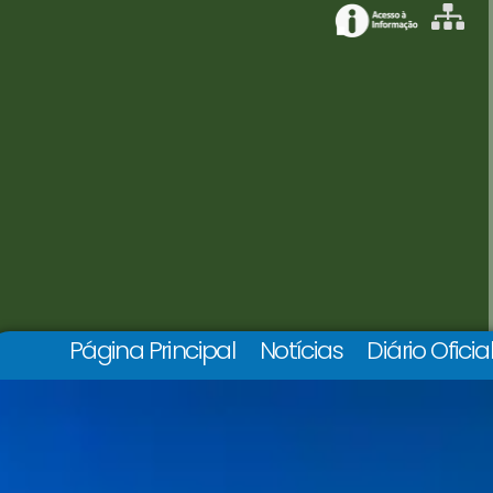
Página Principal
Notícias
Diário Oficia