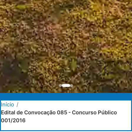
Início
/
Edital de Convocação 085 - Concurso Público
001/2016