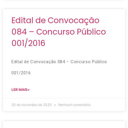
Edital de Convocação
084 – Concurso Público
001/2016
Edital de Convocação 084 – Concurso Público
001/2016
LER MAIS»
20 de novembro de 2020
Nenhum comentário