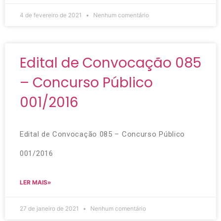
4 de fevereiro de 2021
Nenhum comentário
Edital de Convocação 085
– Concurso Público
001/2016
Edital de Convocação 085 – Concurso Público
001/2016
LER MAIS»
27 de janeiro de 2021
Nenhum comentário