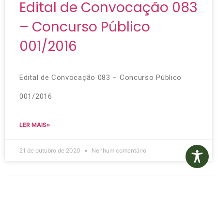
Edital de Convocação 083
– Concurso Público
001/2016
Edital de Convocação 083 – Concurso Público
001/2016
LER MAIS»
21 de outubro de 2020
Nenhum comentário
Edital de Convocação 082
– Concurso Público