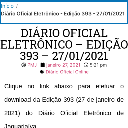
Início
/
Diário Oficial Eletrônico - Edição 393 - 27/01/2021
DIÁRIO OFICIAL
ELETRÔNICO – EDIÇÃO
393 – 27/01/2021
PMJ
janeiro 27, 2021
5:21 pm
Diário Oficial Online
Clique no link abaixo para efetuar o
download da Edição 393 (27 de janeiro de
2021) do Diário Oficial Eletrônico de
Jaguariaíva.