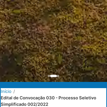
Início
/
Edital de Convocação 030 - Processo Seletivo
Simplificado 002/2022