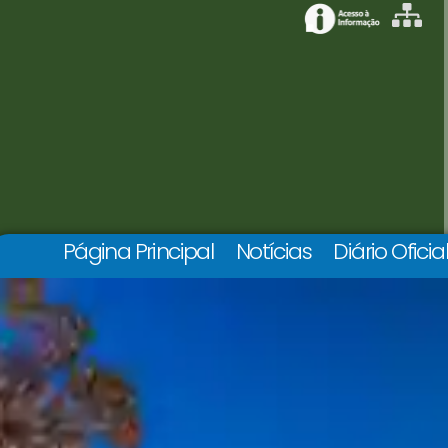
Página Principal
Notícias
Diário Oficia