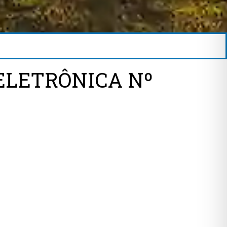
ELETRÔNICA Nº