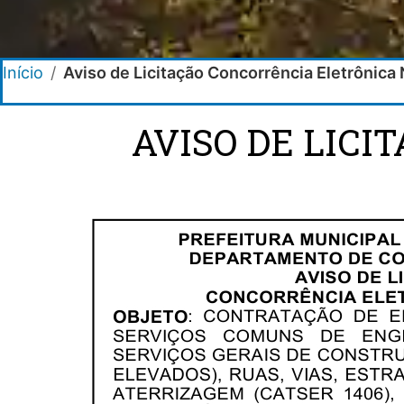
Início
/
Aviso de Licitação Concorrência Eletrônica
AVISO DE LIC