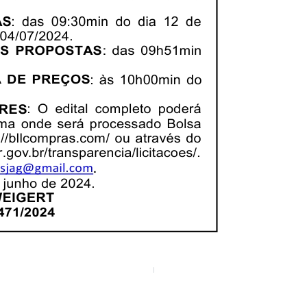
Simplificado 002/2022
Aviso de