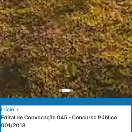
Início
/
Edital de Convocação 045 - Concurso Público
001/2018