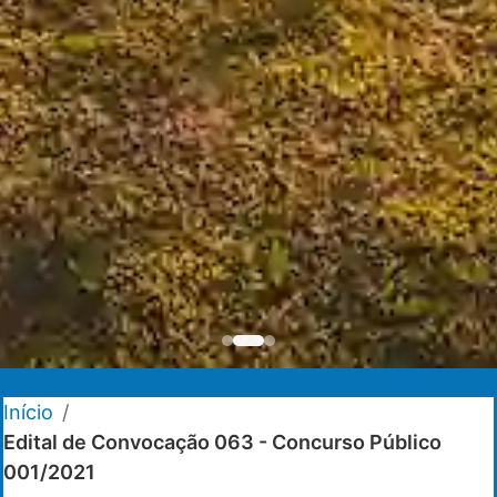
Início
/
Edital de Convocação 063 - Concurso Público
001/2021