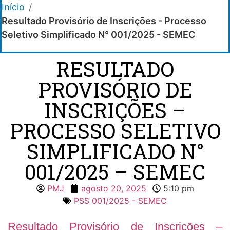
Início
/
Resultado Provisório de Inscrições - Processo
Seletivo Simplificado N° 001/2025 - SEMEC
RESULTADO
PROVISÓRIO DE
INSCRIÇÕES –
PROCESSO SELETIVO
SIMPLIFICADO N°
001/2025 – SEMEC
PMJ
agosto 20, 2025
5:10 pm
PSS 001/2025 - SEMEC
Resultado Provisório de Inscrições –