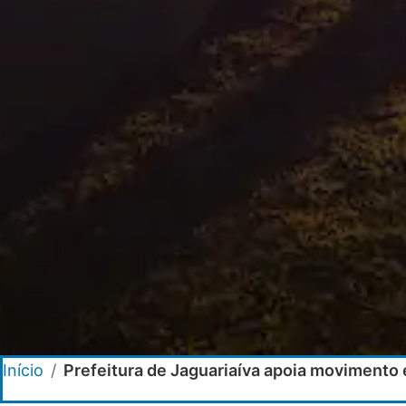
Início
/
Prefeitura de Jaguariaíva apoia movimento