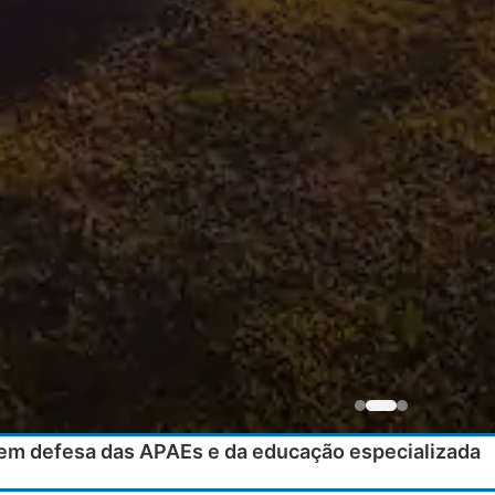
 em defesa das APAEs e da educação especializada