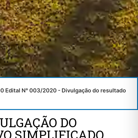
20 Edital N° 003/2020 - Divulgação do resultado
IVULGAÇÃO DO
VO SIMPLIFICADO