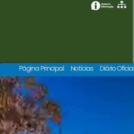
Página Principal
Notícias
Diário Oficia