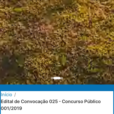
Início
/
Edital de Convocação 025 - Concurso Público
001/2019