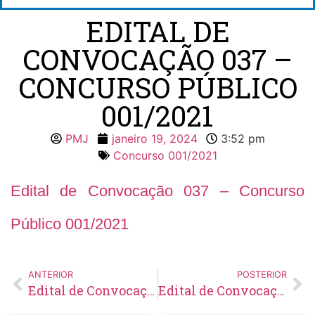
EDITAL DE
CONVOCAÇÃO 037 –
CONCURSO PÚBLICO
001/2021
PMJ
janeiro 19, 2024
3:52 pm
Concurso 001/2021
Edital de Convocação 037 – Concurso
Público 001/2021
ANTERIOR
POSTERIOR
Edital de Convocação 004 – Concurso Público 001/2023
Edital de Convocação 025 – Concurso Público 001/2019