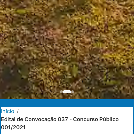
Início
/
Edital de Convocação 037 - Concurso Público
001/2021