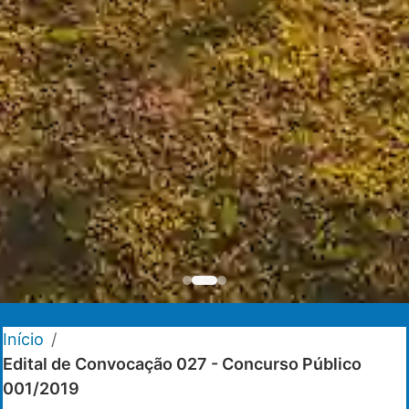
Início
/
Edital de Convocação 027 - Concurso Público
001/2019