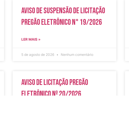
Aviso de Suspensão de Licitação
Pregão Eletrônico N° 19/2026
LER MAIS »
5 de agosto de 2026
Nenhum comentário
Aviso de Licitação Pregão
Eletrônico Nº 20/2026
LER MAIS »
31 de julho de 2026
Nenhum comentário