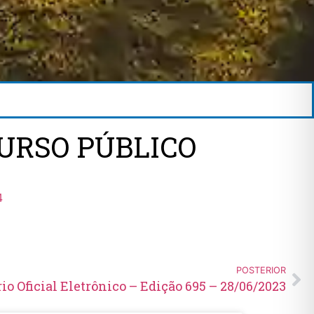
URSO PÚBLICO
4
POSTERIOR
rio Oficial Eletrônico – Edição 695 – 28/06/2023