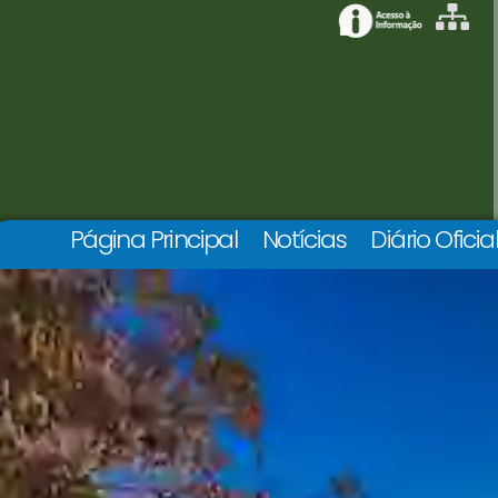
Página Principal
Notícias
Diário Oficia