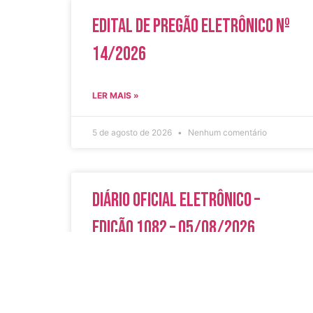
Edital de Pregão Eletrônico Nº
14/2026
LER MAIS »
5 de agosto de 2026
Nenhum comentário
Diário Oficial Eletrônico –
Edição 1082 – 05/08/2026
LER MAIS »
5 de agosto de 2026
Nenhum comentário