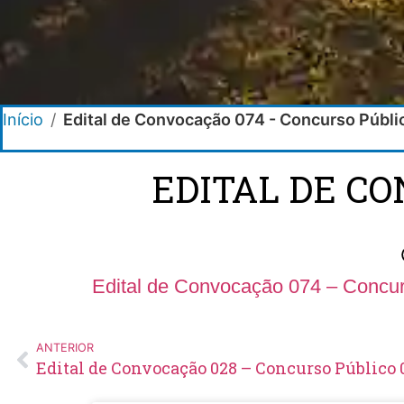
Início
/
Edital de Convocação 074 - Concurso Públ
EDITAL DE C
Edital de Convocação 074 – Concur
ANTERIOR
Edital de Convocação 028 – Concurso Público 