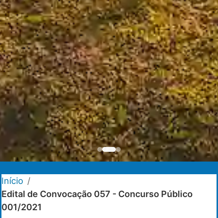
Início
/
Edital de Convocação 057 - Concurso Público
001/2021