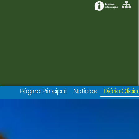
Página Principal
Notícias
Diário Oficia