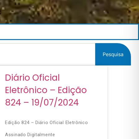
Pesquisa
Diário Oficial
Eletrônico – Edição
824 – 19/07/2024
Edição 824 – Diário Oficial Eletrônico
Assinado Digitalmente