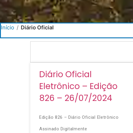
Início
/
Diário Oficial
Diário Oficial
Eletrônico – Edição
826 – 26/07/2024
Edição 826 – Diário Oficial Eletrônico
Assinado Digitalmente