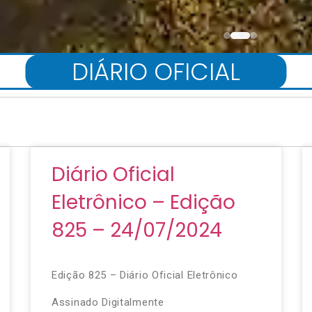
DIÁRIO OFICIAL
Diário Oficial
Eletrônico – Edição
825 – 24/07/2024
Edição 825 – Diário Oficial Eletrônico
Assinado Digitalmente