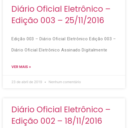
Diário Oficial Eletrônico –
Edição 003 – 25/11/2016
Edição 003 – Diário Oficial Eletrônico Edição 003 –
Diário Oficial Eletrônico Assinado Digitalmente
VER MAIS »
23 de abril de 2019
Nenhum comentário
Diário Oficial Eletrônico –
Edição 002 – 18/11/2016