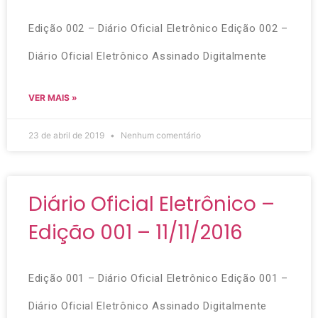
Edição 002 – Diário Oficial Eletrônico Edição 002 –
Diário Oficial Eletrônico Assinado Digitalmente
VER MAIS »
23 de abril de 2019
Nenhum comentário
Diário Oficial Eletrônico –
Edição 001 – 11/11/2016
Edição 001 – Diário Oficial Eletrônico Edição 001 –
Diário Oficial Eletrônico Assinado Digitalmente