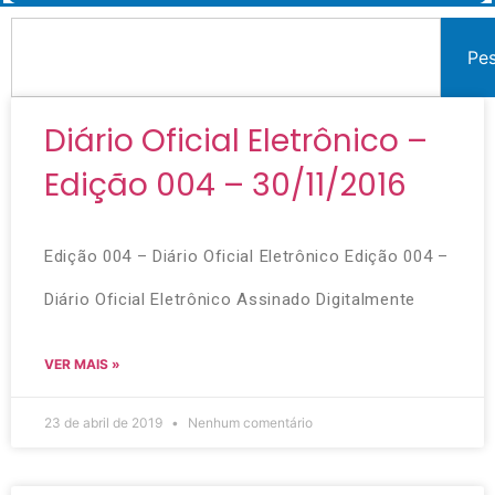
Pe
Diário Oficial Eletrônico –
Edição 004 – 30/11/2016
Edição 004 – Diário Oficial Eletrônico Edição 004 –
Diário Oficial Eletrônico Assinado Digitalmente
VER MAIS »
23 de abril de 2019
Nenhum comentário