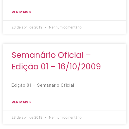
VER MAIS »
23 de abril de 2019
Nenhum comentário
Semanário Oficial –
Edição 01 – 16/10/2009
Edição 01 – Semanário Oficial
VER MAIS »
23 de abril de 2019
Nenhum comentário