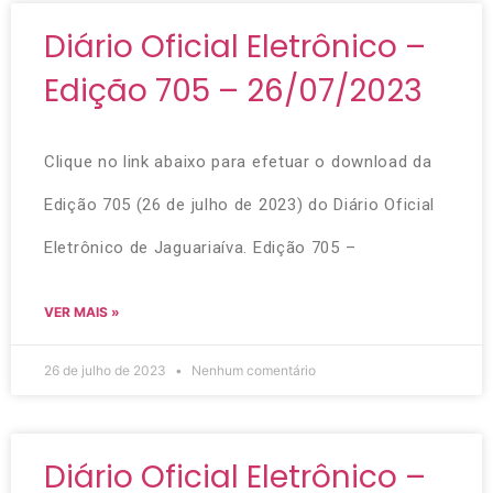
Diário Oficial Eletrônico –
Edição 705 – 26/07/2023
Clique no link abaixo para efetuar o download da
Edição 705 (26 de julho de 2023) do Diário Oficial
Eletrônico de Jaguariaíva. Edição 705 –
VER MAIS »
26 de julho de 2023
Nenhum comentário
Diário Oficial Eletrônico –