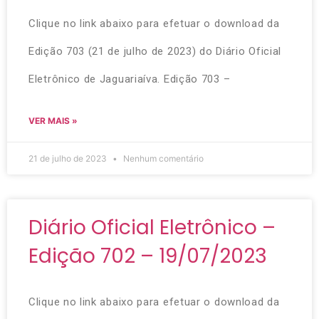
Clique no link abaixo para efetuar o download da
Edição 703 (21 de julho de 2023) do Diário Oficial
Eletrônico de Jaguariaíva. Edição 703 –
VER MAIS »
21 de julho de 2023
Nenhum comentário
Diário Oficial Eletrônico –
Edição 702 – 19/07/2023
Clique no link abaixo para efetuar o download da