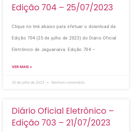
Edição 704 – 25/07/2023
Clique no link abaixo para efetuar o download da
Edição 704 (25 de julho de 2023) do Diário Oficial
Eletrônico de Jaguariaíva. Edição 704 –
VER MAIS »
25 de julho de 2023
Nenhum comentário
Diário Oficial Eletrônico –
Edição 703 – 21/07/2023