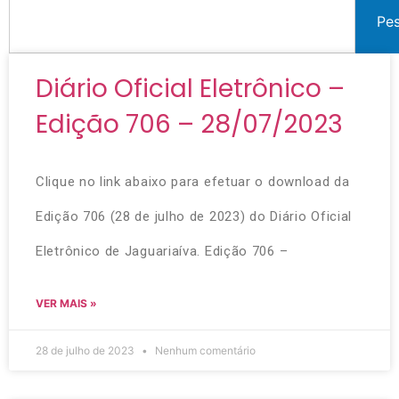
Pe
Diário Oficial Eletrônico –
Edição 706 – 28/07/2023
Clique no link abaixo para efetuar o download da
Edição 706 (28 de julho de 2023) do Diário Oficial
Eletrônico de Jaguariaíva. Edição 706 –
VER MAIS »
28 de julho de 2023
Nenhum comentário