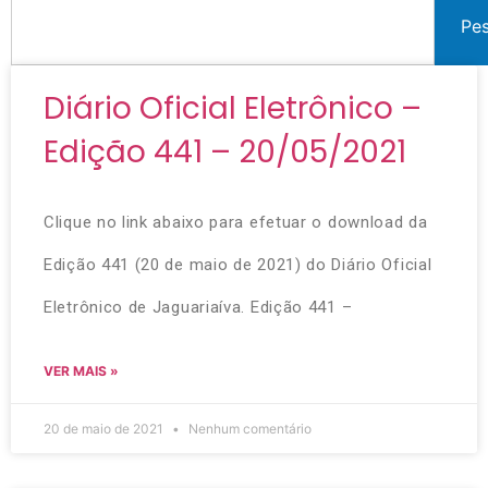
Pe
Diário Oficial Eletrônico –
Edição 441 – 20/05/2021
Clique no link abaixo para efetuar o download da
Edição 441 (20 de maio de 2021) do Diário Oficial
Eletrônico de Jaguariaíva. Edição 441 –
VER MAIS »
20 de maio de 2021
Nenhum comentário