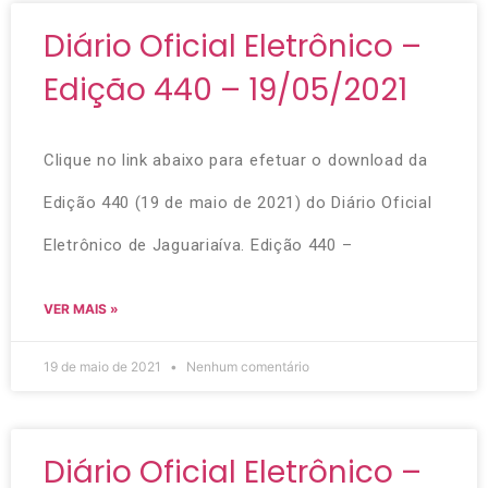
Diário Oficial Eletrônico –
Edição 440 – 19/05/2021
Clique no link abaixo para efetuar o download da
Edição 440 (19 de maio de 2021) do Diário Oficial
Eletrônico de Jaguariaíva. Edição 440 –
VER MAIS »
19 de maio de 2021
Nenhum comentário
Diário Oficial Eletrônico –