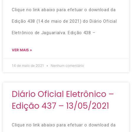
Clique no link abaixo para efetuar o download da
Edição 438 (14 de maio de 2021) do Diário Oficial
Eletrônico de Jaguariaíva. Edição 438 –
VER MAIS »
14 de maio de 2021
Nenhum comentário
Diário Oficial Eletrônico –
Edição 437 – 13/05/2021
Clique no link abaixo para efetuar o download da