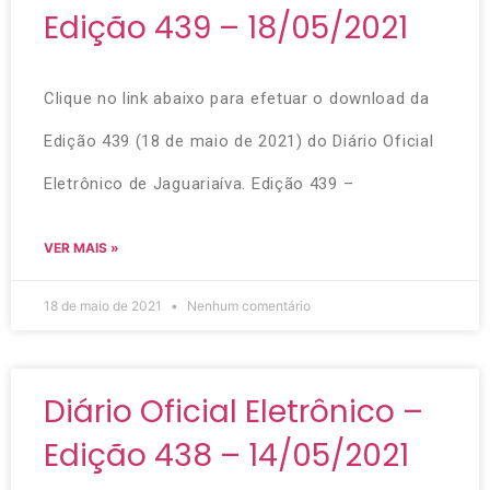
Edição 439 – 18/05/2021
Clique no link abaixo para efetuar o download da
Edição 439 (18 de maio de 2021) do Diário Oficial
Eletrônico de Jaguariaíva. Edição 439 –
VER MAIS »
18 de maio de 2021
Nenhum comentário
Diário Oficial Eletrônico –
Edição 438 – 14/05/2021