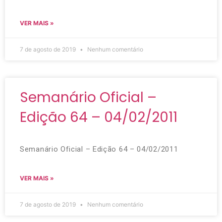
VER MAIS »
7 de agosto de 2019
Nenhum comentário
Semanário Oficial –
Edição 64 – 04/02/2011
Semanário Oficial – Edição 64 – 04/02/2011
VER MAIS »
7 de agosto de 2019
Nenhum comentário