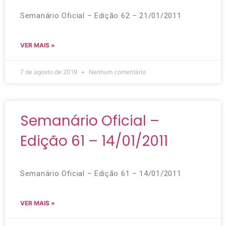
Semanário Oficial – Edição 62 – 21/01/2011
VER MAIS »
7 de agosto de 2019
Nenhum comentário
Semanário Oficial –
Edição 61 – 14/01/2011
Semanário Oficial – Edição 61 – 14/01/2011
VER MAIS »