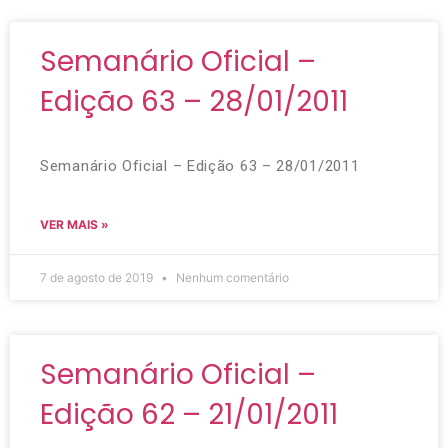
Semanário Oficial –
Edição 63 – 28/01/2011
Semanário Oficial – Edição 63 – 28/01/2011
VER MAIS »
7 de agosto de 2019
Nenhum comentário
Semanário Oficial –
Edição 62 – 21/01/2011