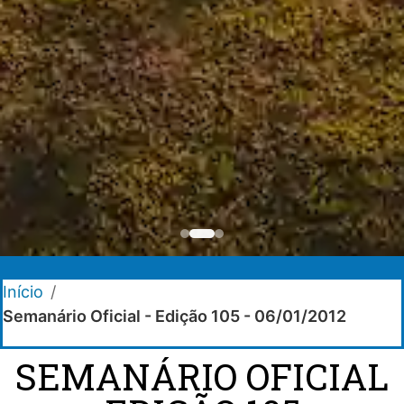
Início
/
Semanário Oficial - Edição 105 - 06/01/2012
SEMANÁRIO OFICIAL