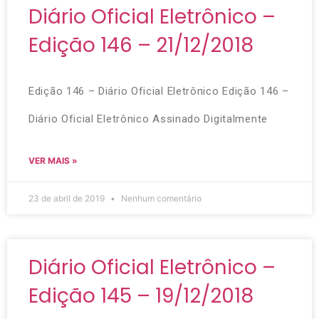
Diário Oficial Eletrônico –
Edição 146 – 21/12/2018
Edição 146 – Diário Oficial Eletrônico Edição 146 –
Diário Oficial Eletrônico Assinado Digitalmente
VER MAIS »
23 de abril de 2019
Nenhum comentário
Diário Oficial Eletrônico –
Edição 145 – 19/12/2018