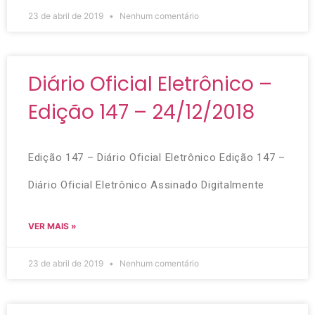
23 de abril de 2019
Nenhum comentário
Diário Oficial Eletrônico –
Edição 147 – 24/12/2018
Edição 147 – Diário Oficial Eletrônico Edição 147 –
Diário Oficial Eletrônico Assinado Digitalmente
VER MAIS »
23 de abril de 2019
Nenhum comentário