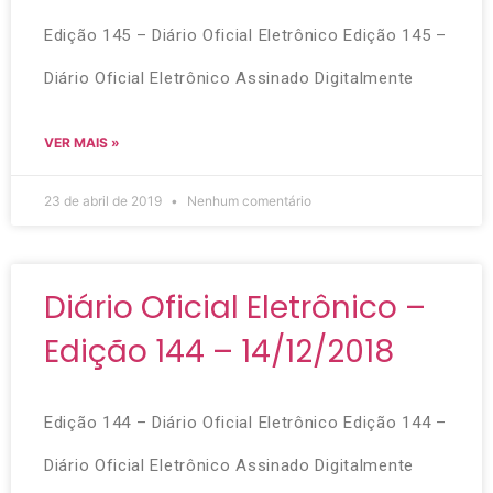
Edição 145 – Diário Oficial Eletrônico Edição 145 –
Diário Oficial Eletrônico Assinado Digitalmente
VER MAIS »
23 de abril de 2019
Nenhum comentário
Diário Oficial Eletrônico –
Edição 144 – 14/12/2018
Edição 144 – Diário Oficial Eletrônico Edição 144 –
Diário Oficial Eletrônico Assinado Digitalmente