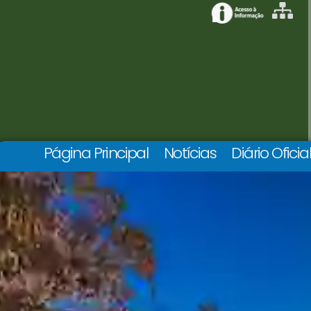
Página Principal
Notícias
Diário Oficia