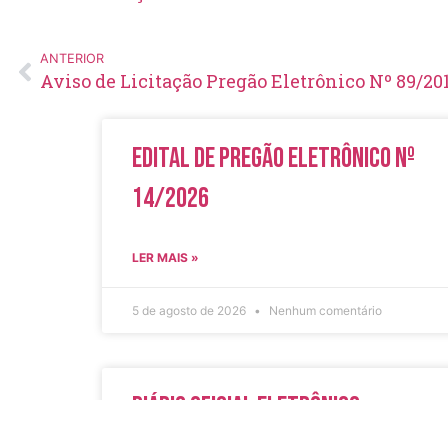
ANTERIOR
Aviso de Licitação Pregão Eletrônico Nº 89/20
Edital de Pregão Eletrônico Nº
14/2026
LER MAIS »
5 de agosto de 2026
Nenhum comentário
Diário Oficial Eletrônico –
Edição 1082 – 05/08/2026