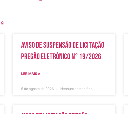
19
Aviso de Suspensão de Licitação
Pregão Eletrônico N° 19/2026
LER MAIS »
5 de agosto de 2026
Nenhum comentário
Aviso de Licitação Pregão
Eletrônico Nº 20/2026