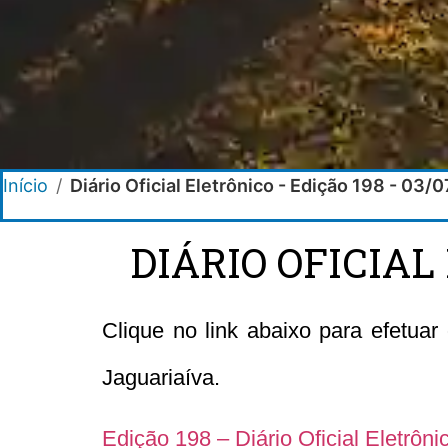
Início
/
Diário Oficial Eletrônico - Edição 198 - 03/
DIÁRIO OFICIAL
Clique no link abaixo para efetuar
Jaguariaíva.
Edição 198 – Diário Oficial Eletrôn