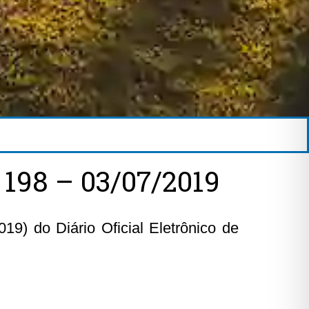
98 – 03/07/2019
19) do Diário Oficial Eletrônico de