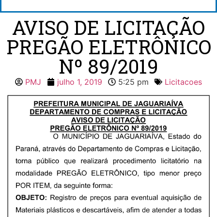
AVISO DE LICITAÇÃO
PREGÃO ELETRÔNICO
Nº 89/2019
PMJ
julho 1, 2019
5:25 pm
Licitacoes