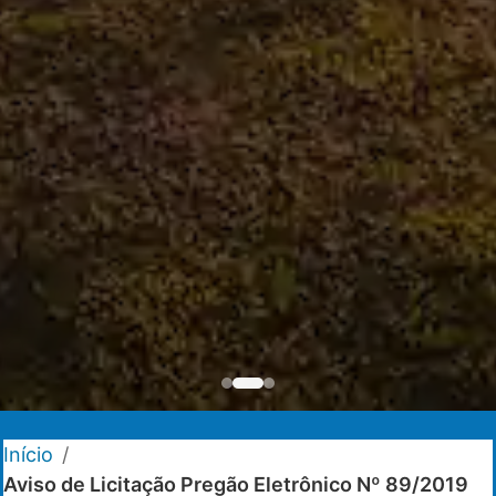
Início
/
Aviso de Licitação Pregão Eletrônico Nº 89/2019