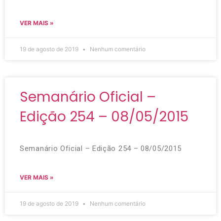
VER MAIS »
19 de agosto de 2019
Nenhum comentário
Semanário Oficial –
Edição 254 – 08/05/2015
Semanário Oficial – Edição 254 – 08/05/2015
VER MAIS »
19 de agosto de 2019
Nenhum comentário