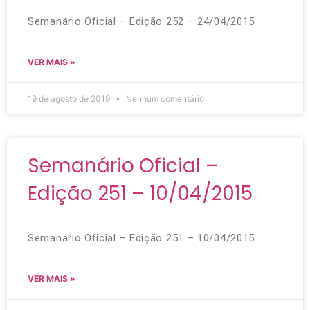
Semanário Oficial – Edição 252 – 24/04/2015
VER MAIS »
19 de agosto de 2019
Nenhum comentário
Semanário Oficial –
Edição 251 – 10/04/2015
Semanário Oficial – Edição 251 – 10/04/2015
VER MAIS »