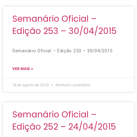
Semanário Oficial –
Edição 253 – 30/04/2015
Semanário Oficial – Edição 253 – 30/04/2015
VER MAIS »
19 de agosto de 2019
Nenhum comentário
Semanário Oficial –
Edição 252 – 24/04/2015