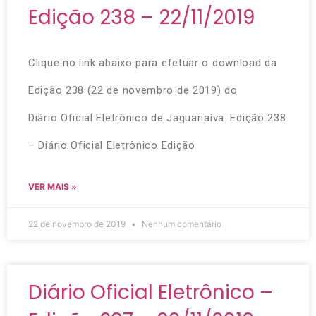
Edição 238 – 22/11/2019
Clique no link abaixo para efetuar o download da
Edição 238 (22 de novembro de 2019) do
Diário Oficial Eletrônico de Jaguariaíva. Edição 238
– Diário Oficial Eletrônico Edição
VER MAIS »
22 de novembro de 2019
Nenhum comentário
Diário Oficial Eletrônico –