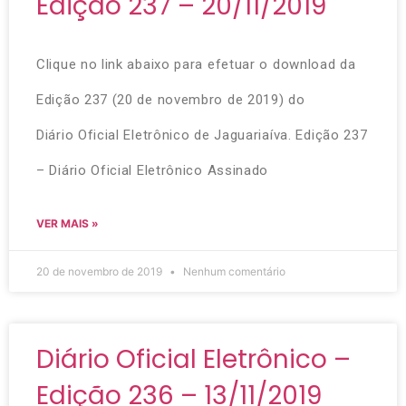
Edição 237 – 20/11/2019
Clique no link abaixo para efetuar o download da
Edição 237 (20 de novembro de 2019) do
Diário Oficial Eletrônico de Jaguariaíva. Edição 237
– Diário Oficial Eletrônico Assinado
VER MAIS »
20 de novembro de 2019
Nenhum comentário
Diário Oficial Eletrônico –
Edição 236 – 13/11/2019