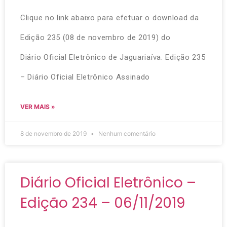
Clique no link abaixo para efetuar o download da
Edição 235 (08 de novembro de 2019) do
Diário Oficial Eletrônico de Jaguariaíva. Edição 235
– Diário Oficial Eletrônico Assinado
VER MAIS »
8 de novembro de 2019
Nenhum comentário
Diário Oficial Eletrônico –
Edição 234 – 06/11/2019