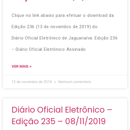
Clique no link abaixo para efetuar o download da
Edição 236 (13 de novembro de 2019) do
Diário Oficial Eletrônico de Jaguariaíva. Edição 236
– Diário Oficial Eletrônico Assinado
VER MAIS »
13 de novembro de 2019
Nenhum comentário
Diário Oficial Eletrônico –
Edição 235 – 08/11/2019