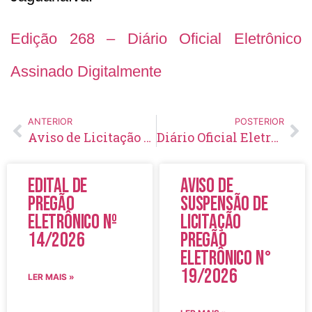
Edição 268 – Diário Oficial Eletrônico
Assinado Digitalmente
ANTERIOR
POSTERIOR
Aviso de Licitação Pregão Presencial Nº 40/2020
Diário Oficial Eletrônico – Edição 269 – 18/03/2020
Edital de
Aviso de
Pregão
Suspensão de
Eletrônico Nº
Licitação
14/2026
Pregão
Eletrônico N°
19/2026
LER MAIS »