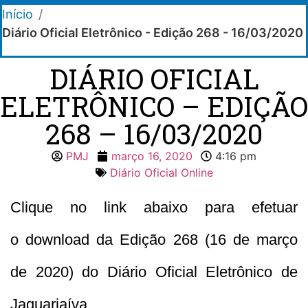
Início
/
Diário Oficial Eletrônico - Edição 268 - 16/03/2020
DIÁRIO OFICIAL
ELETRÔNICO – EDIÇÃO
268 – 16/03/2020
PMJ
março 16, 2020
4:16 pm
Diário Oficial Online
Clique no link abaixo para efetuar
o download da Edição 268 (16 de março
de 2020) do Diário Oficial Eletrônico de
Jaguariaíva.