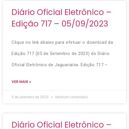
Diário Oficial Eletrônico –
Edição 717 – 05/09/2023
Clique no link abaixo para efetuar o download da
Edição 717 (05 de Setembro de 2023) do Diário
Oficial Eletrônico de Jaguariaíva. Edição 717 –
VER MAIS »
5 de setembro de 2023
Nenhum comentário
Diário Oficial Eletrônico –