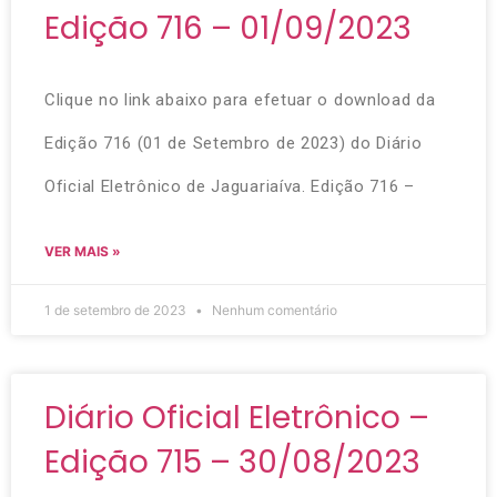
Edição 716 – 01/09/2023
Clique no link abaixo para efetuar o download da
Edição 716 (01 de Setembro de 2023) do Diário
Oficial Eletrônico de Jaguariaíva. Edição 716 –
VER MAIS »
1 de setembro de 2023
Nenhum comentário
Diário Oficial Eletrônico –
Edição 715 – 30/08/2023