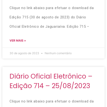
Clique no link abaixo para efetuar o download da
Edição 715 (30 de agosto de 2023) do Diário
Oficial Eletrônico de Jaguariaíva. Edição 715 –
VER MAIS »
30 de agosto de 2023
Nenhum comentário
Diário Oficial Eletrônico –
Edição 714 – 25/08/2023
Clique no link abaixo para efetuar o download da