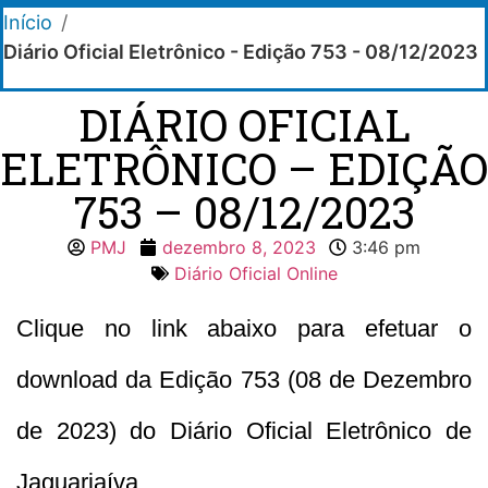
Início
/
Diário Oficial Eletrônico - Edição 753 - 08/12/2023
DIÁRIO OFICIAL
ELETRÔNICO – EDIÇÃO
753 – 08/12/2023
PMJ
dezembro 8, 2023
3:46 pm
Diário Oficial Online
Clique no link abaixo para efetuar o
download da Edição 753 (08 de Dezembro
de 2023) do Diário Oficial Eletrônico de
Jaguariaíva.