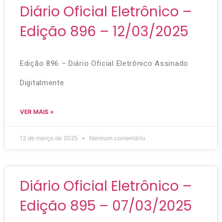
Diário Oficial Eletrônico –
Edição 896 – 12/03/2025
Edição 896 – Diário Oficial Eletrônico Assinado
Digitalmente
VER MAIS »
12 de março de 2025
Nenhum comentário
Diário Oficial Eletrônico –
Edição 895 – 07/03/2025