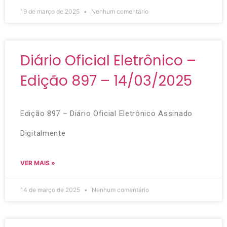
19 de março de 2025
Nenhum comentário
Diário Oficial Eletrônico –
Edição 897 – 14/03/2025
Edição 897 – Diário Oficial Eletrônico Assinado
Digitalmente
VER MAIS »
14 de março de 2025
Nenhum comentário