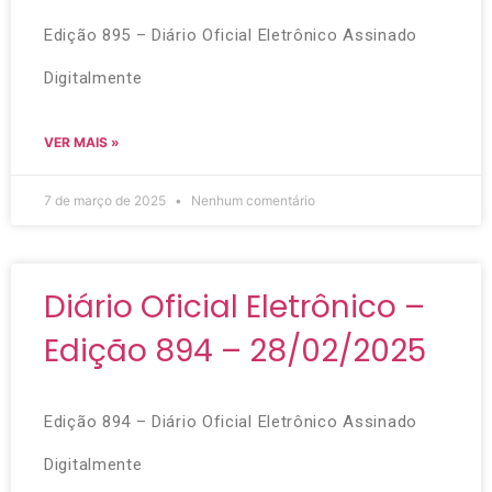
Edição 895 – Diário Oficial Eletrônico Assinado
Digitalmente
VER MAIS »
7 de março de 2025
Nenhum comentário
Diário Oficial Eletrônico –
Edição 894 – 28/02/2025
Edição 894 – Diário Oficial Eletrônico Assinado
Digitalmente