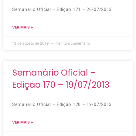
Semanário Oficial – Edição 171 – 26/07/2013
VER MAIS »
13 de agosto de 2019
Nenhum comentário
Semanário Oficial –
Edição 170 – 19/07/2013
Semanário Oficial – Edição 170 – 19/07/2013
VER MAIS »