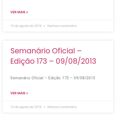
VER MAIS »
13 de agosto de 2019
Nenhum comentário
Semanário Oficial –
Edição 173 – 09/08/2013
Semanário Oficial – Edição 173 – 09/08/2013
VER MAIS »
13 de agosto de 2019
Nenhum comentário