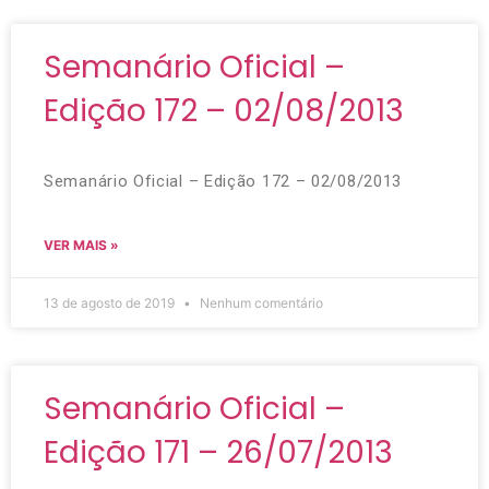
Semanário Oficial –
Edição 172 – 02/08/2013
Semanário Oficial – Edição 172 – 02/08/2013
VER MAIS »
13 de agosto de 2019
Nenhum comentário
Semanário Oficial –
Edição 171 – 26/07/2013