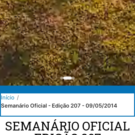
Início
/
Semanário Oficial - Edição 207 - 09/05/2014
SEMANÁRIO OFICIAL