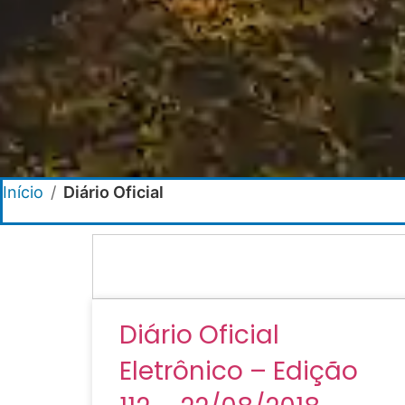
Início
/
Diário Oficial
Diário Oficial
Eletrônico – Edição