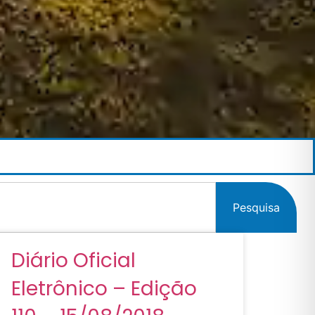
Pesquisa
Diário Oficial
Eletrônico – Edição