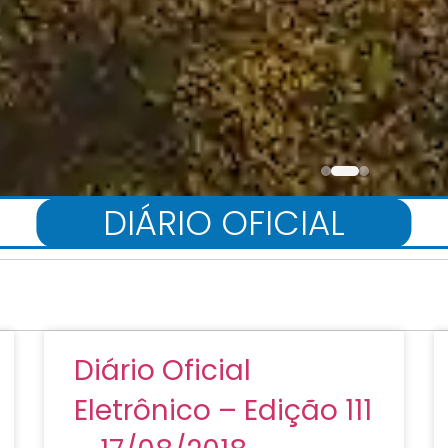
DIÁRIO OFICIAL
Diário Oficial
Eletrônico – Edição 111