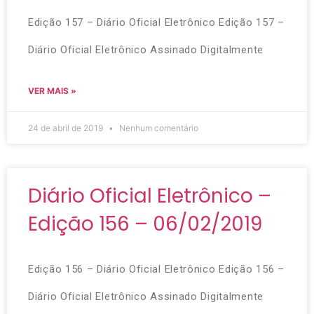
Edição 157 – Diário Oficial Eletrônico Edição 157 –
Diário Oficial Eletrônico Assinado Digitalmente
VER MAIS »
24 de abril de 2019
Nenhum comentário
Diário Oficial Eletrônico –
Edição 156 – 06/02/2019
Edição 156 – Diário Oficial Eletrônico Edição 156 –
Diário Oficial Eletrônico Assinado Digitalmente