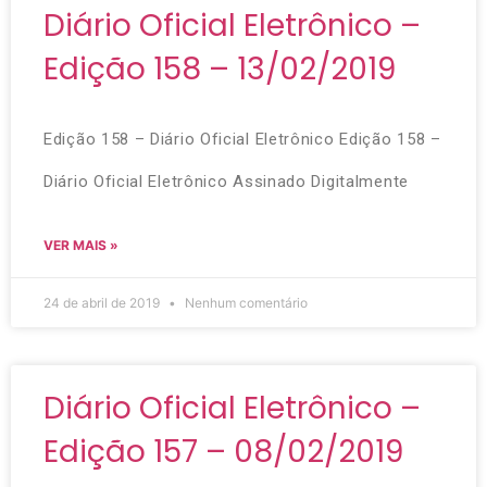
Diário Oficial Eletrônico –
Edição 158 – 13/02/2019
Edição 158 – Diário Oficial Eletrônico Edição 158 –
Diário Oficial Eletrônico Assinado Digitalmente
VER MAIS »
24 de abril de 2019
Nenhum comentário
Diário Oficial Eletrônico –
Edição 157 – 08/02/2019