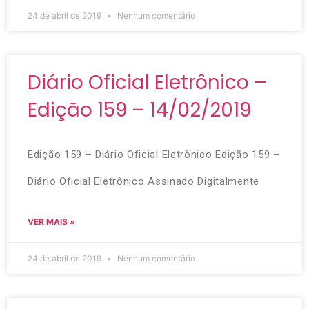
24 de abril de 2019
Nenhum comentário
Diário Oficial Eletrônico –
Edição 159 – 14/02/2019
Edição 159 – Diário Oficial Eletrônico Edição 159 –
Diário Oficial Eletrônico Assinado Digitalmente
VER MAIS »
24 de abril de 2019
Nenhum comentário