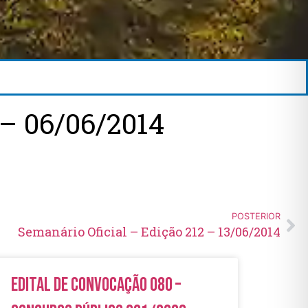
– 06/06/2014
POSTERIOR
Semanário Oficial – Edição 212 – 13/06/2014
Edital de Convocação 080 –