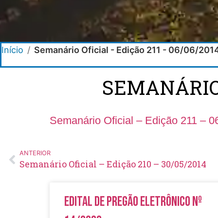
Início
/
Semanário Oficial - Edição 211 - 06/06/201
SEMANÁRIO O
Semanário Oficial – Edição 211 – 0
ANTERIOR
Semanário Oficial – Edição 210 – 30/05/2014
Edital de Pregão Eletrônico Nº