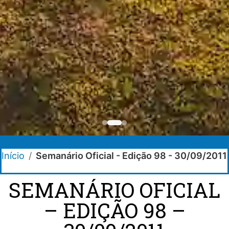
Início
/
Semanário Oficial - Edição 98 - 30/09/2011
SEMANÁRIO OFICIAL
– EDIÇÃO 98 –