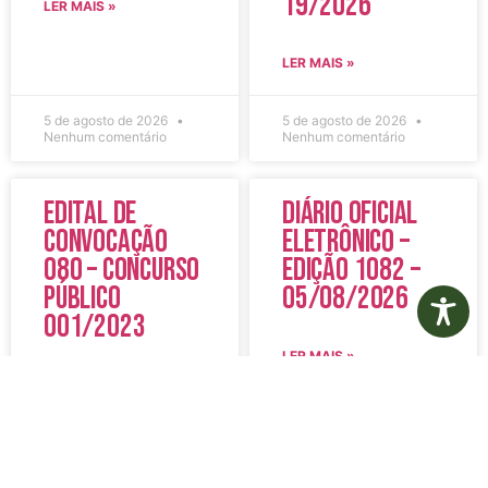
19/2026
LER MAIS »
LER MAIS »
5 de agosto de 2026
5 de agosto de 2026
Nenhum comentário
Nenhum comentário
Edital de
Diário Oficial
Convocação
Eletrônico –
080 – Concurso
Edição 1082 –
Público
05/08/2026
001/2023
LER MAIS »
LER MAIS »
5 de agosto de 2026
5 de agosto de 2026
Nenhum comentário
Nenhum comentário