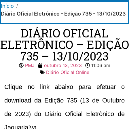
Início
/
Diário Oficial Eletrônico - Edição 735 - 13/10/2023
DIÁRIO OFICIAL
ELETRÔNICO – EDIÇÃO
735 – 13/10/2023
PMJ
outubro 13, 2023
11:06 am
Diário Oficial Online
Clique no link abaixo para efetuar o
download da Edição 735 (13 de Outubro
de 2023) do Diário Oficial Eletrônico de
Jaguariaíva.