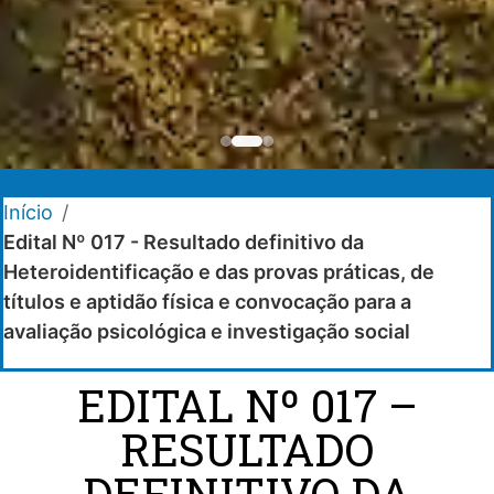
Início
/
Edital Nº 017 - Resultado definitivo da
Heteroidentificação e das provas práticas, de
títulos e aptidão física e convocação para a
avaliação psicológica e investigação social
EDITAL Nº 017 –
RESULTADO
DEFINITIVO DA