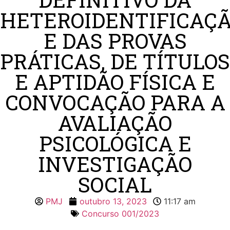
HETEROIDENTIFICAÇ
E DAS PROVAS
PRÁTICAS, DE TÍTULOS
E APTIDÃO FÍSICA E
CONVOCAÇÃO PARA A
AVALIAÇÃO
PSICOLÓGICA E
INVESTIGAÇÃO
SOCIAL
PMJ
outubro 13, 2023
11:17 am
Concurso 001/2023