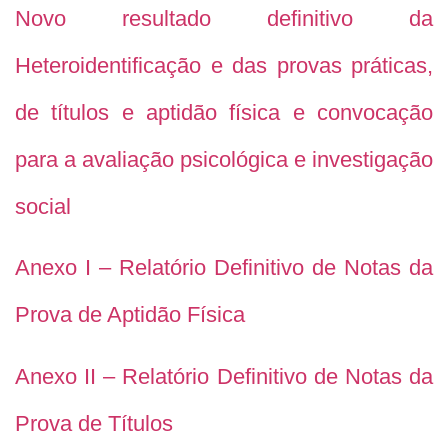
Novo resultado definitivo da
Heteroidentificação e das provas práticas,
de títulos e aptidão física e convocação
para a avaliação psicológica e investigação
social
Anexo I – Relatório Definitivo de Notas da
Prova de Aptidão Física
Anexo II – Relatório Definitivo de Notas da
Prova de Títulos